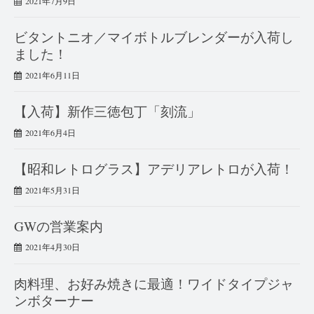
2021年7月9日
ビタントニオ／マイボトルブレンダーが入荷し
ました！
2021年6月11日
【入荷】新作三徳包丁「刻流」
2021年6月4日
【昭和レトログラス】アデリアレトロが入荷！
2021年5月31日
GWの営業案内
2021年4月30日
肉料理、お好み焼きに最適！ワイドタイプジャ
ンボターナー