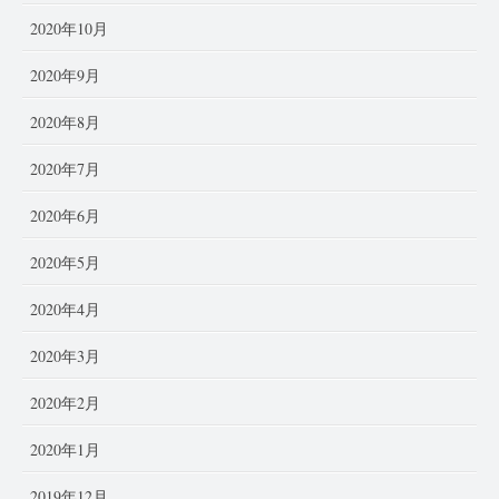
2020年10月
2020年9月
2020年8月
2020年7月
2020年6月
2020年5月
2020年4月
2020年3月
2020年2月
2020年1月
2019年12月