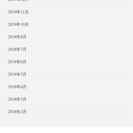
2019年11月
2019年10月
2018年8月
2018年7月
2018年6月
2018年5月
2018年4月
2018年3月
2018年2月