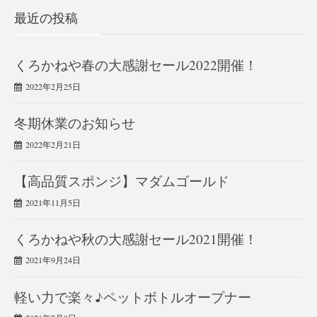
最近の投稿
くろかねや春の大感謝セール2022開催！
2022年2月25日
冬期休業のお知らせ
2022年2月21日
【高品質スポンジ】マダムゴールド
2021年11月5日
くろかねや秋の大感謝セール2021開催！
2021年9月24日
軽い力で楽々♪ペットボトルオープナー