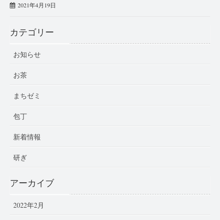
2021年4月19日
カテゴリー
お知らせ
お茶
まちゼミ
包丁
新着情報
研ぎ
アーカイブ
2022年2月