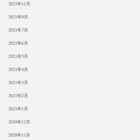
2021年11月
2021年9月
2021年7月
2021年6月
2021年5月
2021年4月
2021年3月
2021年2月
2021年1月
2020年12月
2020年11月