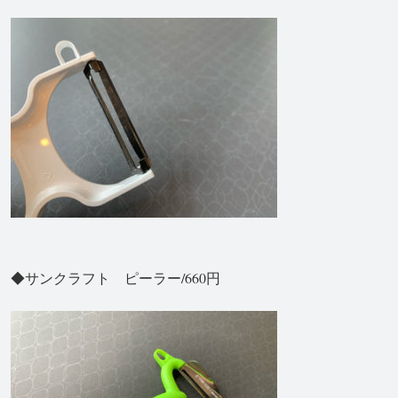
◆サンクラフト ピーラー/660円