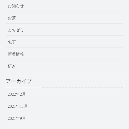
お知らせ
お茶
まちゼミ
包丁
新着情報
研ぎ
アーカイブ
2022年2月
2021年11月
2021年9月