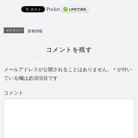
Pocket
カテゴリー
新着情報
コメントを残す
メールアドレスが公開されることはありません。
*
が付い
ている欄は必須項目です
コメント