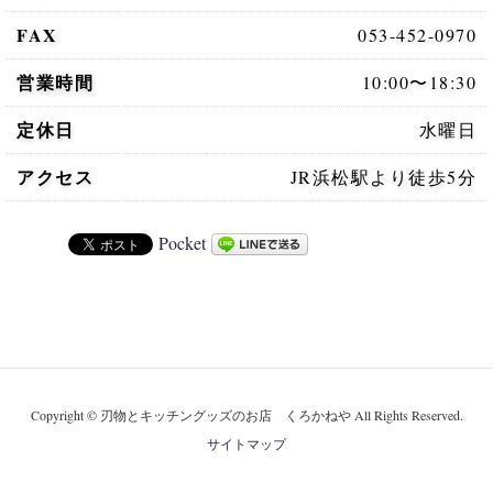
FAX
053-452-0970
営業時間
10:00〜18:30
定休日
水曜日
アクセス
JR浜松駅より
徒歩5分
Pocket
Copyright © 刃物とキッチングッズのお店 くろかねや All Rights Reserved.
サイトマップ