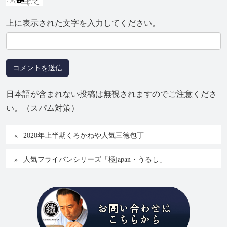
上に表示された文字を入力してください。
日本語が含まれない投稿は無視されますのでご注意くださ
い。（スパム対策）
2020年上半期くろかねや人気三徳包丁
人気フライパンシリーズ「極japan・うるし」