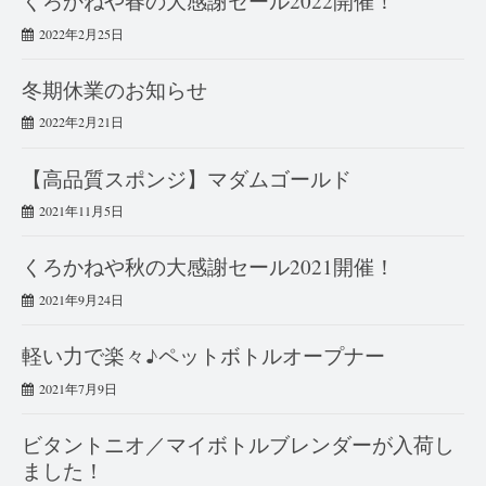
くろかねや春の大感謝セール2022開催！
2022年2月25日
冬期休業のお知らせ
2022年2月21日
【高品質スポンジ】マダムゴールド
2021年11月5日
くろかねや秋の大感謝セール2021開催！
2021年9月24日
軽い力で楽々♪ペットボトルオープナー
2021年7月9日
ビタントニオ／マイボトルブレンダーが入荷し
ました！