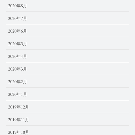
2020年8月
2020年7月
2020年6月
2020年5月
2020年4月
2020年3月
2020年2月
2020年1月
2019年12月
2019年11月
2019年10月