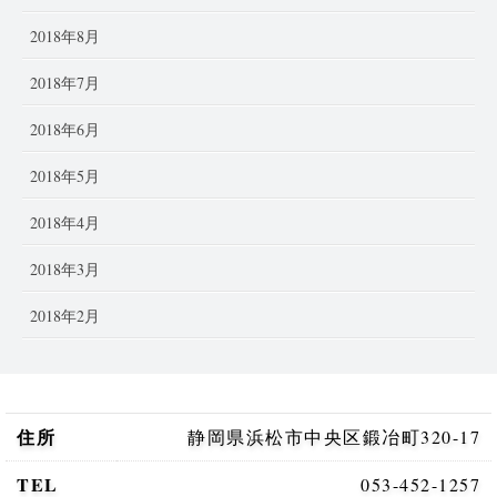
2018年8月
2018年7月
2018年6月
2018年5月
2018年4月
2018年3月
2018年2月
住所
静岡県浜松市
中央区鍛冶町320-17
TEL
053-452-1257