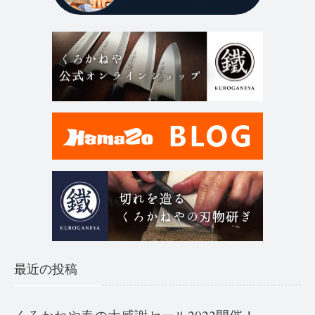
最近の投稿