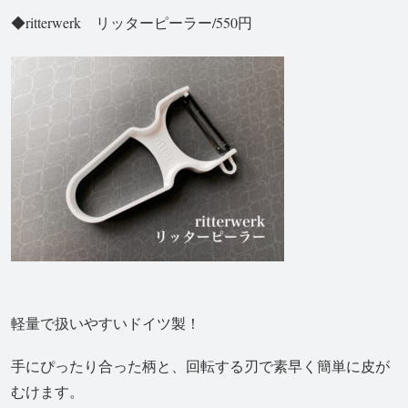
◆ritterwerk リッターピーラー/550円
軽量で扱いやすいドイツ製！
手にぴったり合った柄と、回転する刃で素早く簡単に皮が
むけます。