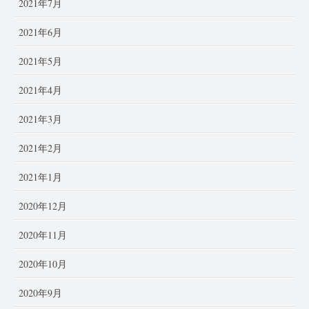
2021年7月
2021年6月
2021年5月
2021年4月
2021年3月
2021年2月
2021年1月
2020年12月
2020年11月
2020年10月
2020年9月