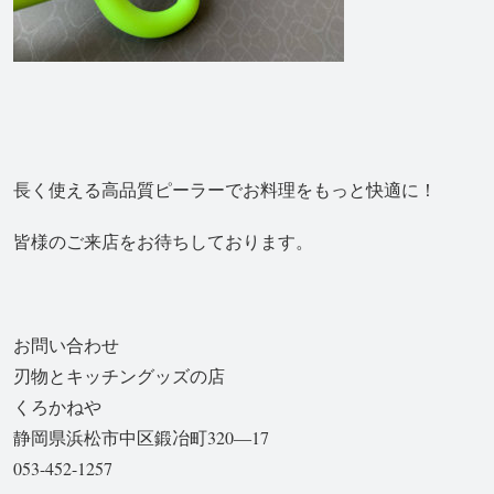
長く使える高品質ピーラーでお料理をもっと快適に！
皆様のご来店をお待ちしております。
お問い合わせ
刃物とキッチングッズの店
くろかねや
静岡県浜松市中区鍛冶町320―17
053-452-1257