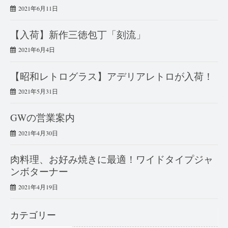
2021年6月11日
【入荷】新作三徳包丁「刻流」
2021年6月4日
【昭和レトログラス】アデリアレトロが入荷！
2021年5月31日
GWの営業案内
2021年4月30日
肉料理、お好み焼きに最適！ワイドタイプジャ
ンボターナー
2021年4月19日
カテゴリー