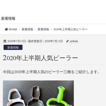
新着情報
HOME
新着情報
新着情報
2020年上半期人気ピーラー
2020年7月13日
/ 最終更新日 :
2020年7月13日
embark
新着情報
2
020年上半期人気ピーラー
今回は2020年上半期人気のピーラー三種をご紹介します。