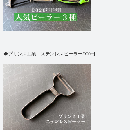
◆プリンス工業 ステンレスピーラー/900円