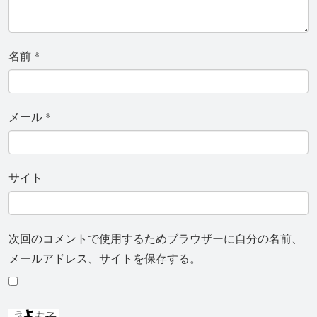
名前
*
メール
*
サイト
次回のコメントで使用するためブラウザーに自分の名前、
メールアドレス、サイトを保存する。