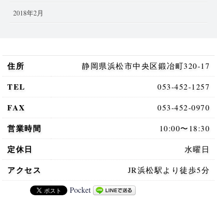
2018年2月
住所
静岡県浜松市
中央区鍛冶町320-17
TEL
053-452-1257
FAX
053-452-0970
営業時間
10:00〜18:30
定休日
水曜日
アクセス
JR浜松駅より
徒歩5分
Pocket