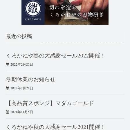
最近の投稿
くろかねや春の大感謝セール2022開催！
2022年2月25日
冬期休業のお知らせ
2022年2月21日
【高品質スポンジ】マダムゴールド
2021年11月5日
くろかねや秋の大感謝セール2021開催！