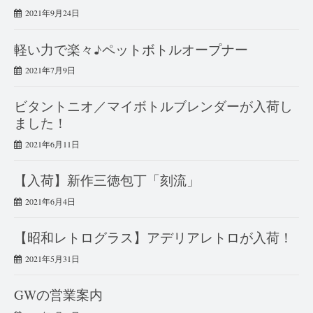
2021年9月24日
軽い力で楽々♪ペットボトルオープナー
2021年7月9日
ビタントニオ／マイボトルブレンダーが入荷し
ました！
2021年6月11日
【入荷】新作三徳包丁「刻流」
2021年6月4日
【昭和レトログラス】アデリアレトロが入荷！
2021年5月31日
GWの営業案内