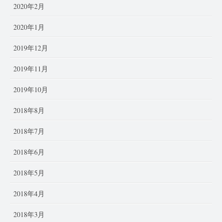
2020年2月
2020年1月
2019年12月
2019年11月
2019年10月
2018年8月
2018年7月
2018年6月
2018年5月
2018年4月
2018年3月