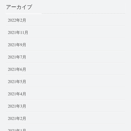
アーカイブ
2022年2月
2021年11月
2021年9月
2021年7月
2021年6月
2021年5月
2021年4月
2021年3月
2021年2月
2021年1月