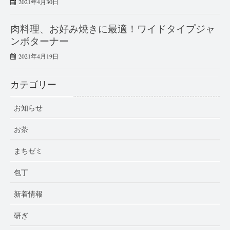
2021年4月30日
肉料理、お好み焼きに最適！ワイドタイプジャ
ンボターナー
2021年4月19日
カテゴリー
お知らせ
お茶
まちゼミ
包丁
新着情報
研ぎ