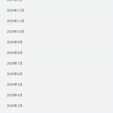
2020年12月
2020年11月
2020年10月
2020年9月
2020年8月
2020年7月
2020年6月
2020年5月
2020年4月
2020年3月