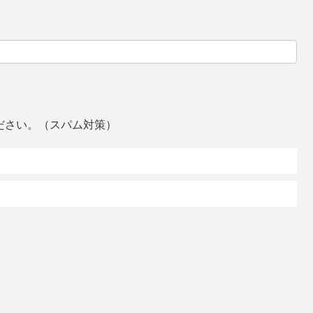
ださい。（スパム対策）