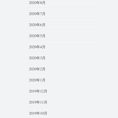
2020年8月
2020年7月
2020年6月
2020年5月
2020年4月
2020年3月
2020年2月
2020年1月
2019年12月
2019年11月
2019年10月