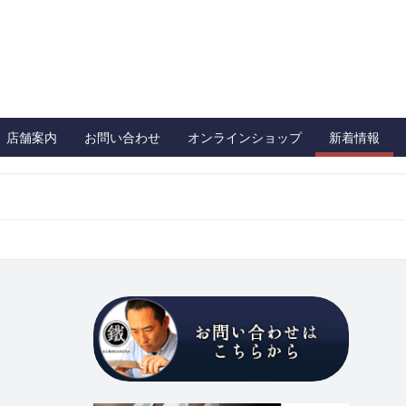
店舗案内
お問い合わせ
オンラインショップ
新着情報