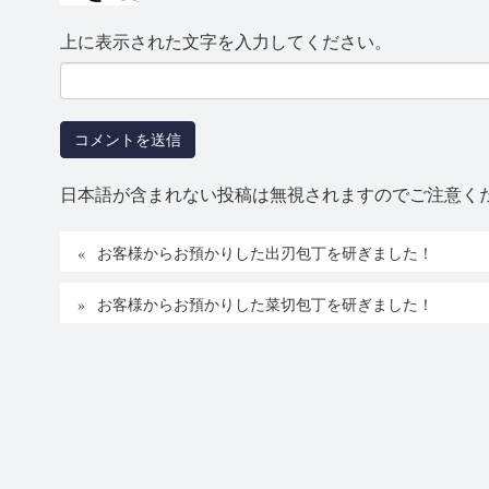
上に表示された文字を入力してください。
日本語が含まれない投稿は無視されますのでご注意く
お客様からお預かりした出刃包丁を研ぎました！
お客様からお預かりした菜切包丁を研ぎました！