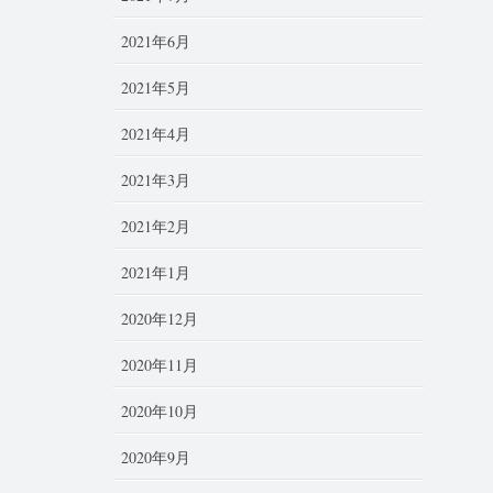
2021年6月
2021年5月
2021年4月
2021年3月
2021年2月
2021年1月
2020年12月
2020年11月
2020年10月
2020年9月