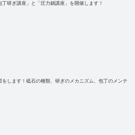
包丁研ぎ講座」と「圧力鍋講座」を開催します！
習をします！砥石の種類、研ぎのメカニズム、包丁のメンテ