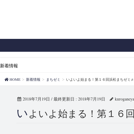
新着情報
HOME
新着情報
まちゼミ
いよいよ始まる！第１６回浜松まちゼミ
2018年7月19日
/ 最終更新日 :
2018年7月19日
kuroganey
い
よいよ始まる！第１６