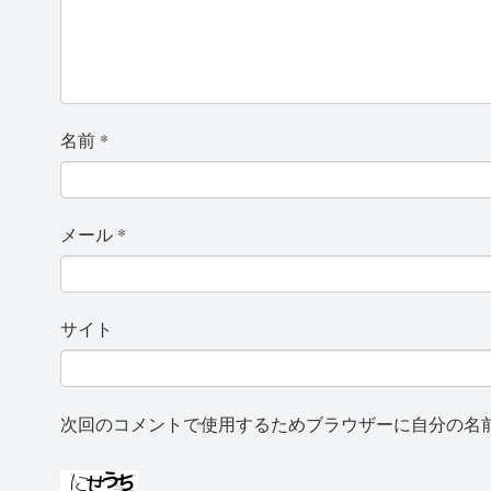
名前
*
メール
*
サイト
次回のコメントで使用するためブラウザーに自分の名