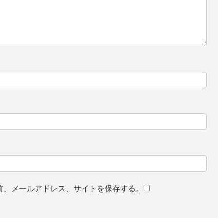
前、メールアドレス、サイトを保存する。