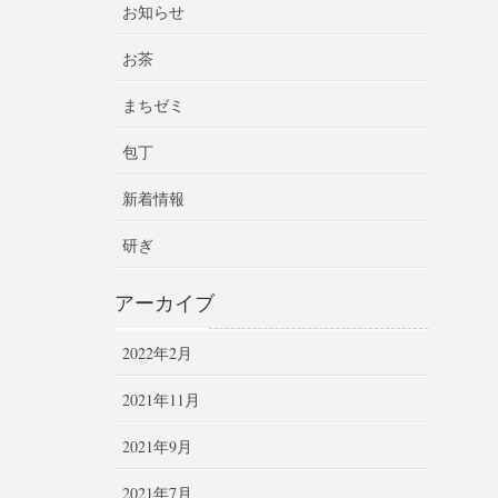
お知らせ
お茶
まちゼミ
包丁
新着情報
研ぎ
アーカイブ
2022年2月
2021年11月
2021年9月
2021年7月