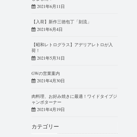
2021年6月11日
【入荷】新作三徳包丁「刻流」
2021年6月4日
【昭和レトログラス】アデリアレトロが入
荷！
2021年5月31日
GWの営業案内
2021年4月30日
肉料理、お好み焼きに最適！ワイドタイプジ
ャンボターナー
2021年4月19日
カテゴリー