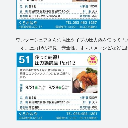
ワンダーシェフさんの高圧タイプの圧力鍋を使って「
ます。圧力鍋の特長、安全性、オススメレシピなどご