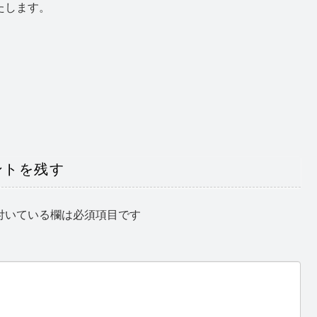
たします。
ントを残す
付いている欄は必須項目です