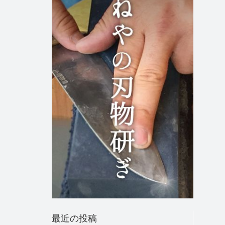
最近の投稿