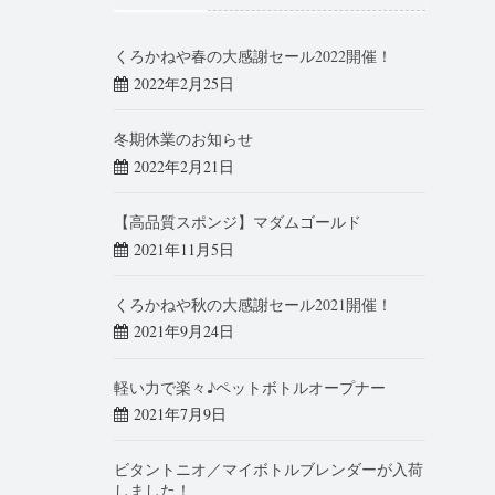
くろかねや春の大感謝セール2022開催！
2022年2月25日
冬期休業のお知らせ
2022年2月21日
【高品質スポンジ】マダムゴールド
2021年11月5日
くろかねや秋の大感謝セール2021開催！
2021年9月24日
軽い力で楽々♪ペットボトルオープナー
2021年7月9日
ビタントニオ／マイボトルブレンダーが入荷
しました！